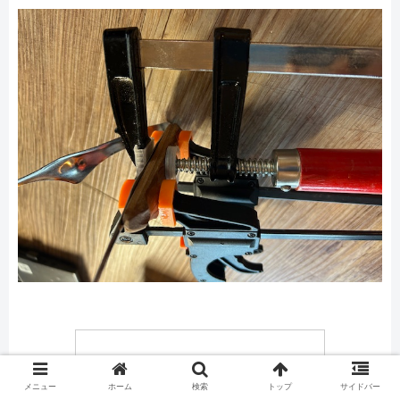
メニュー
ホーム
検索
トップ
サイドバー