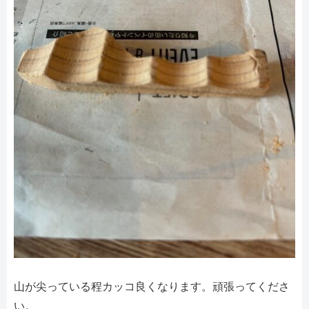
山が尖っている程カッコ良くなります。頑張ってくださ
い。