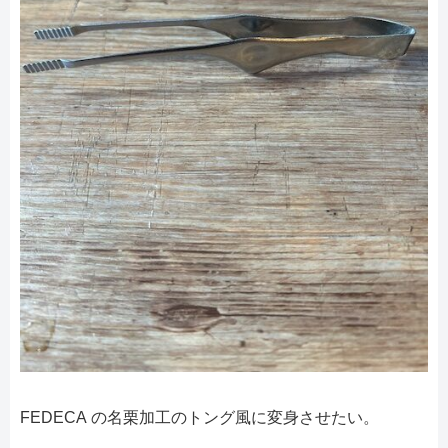
FEDECA の名栗加工のトング風に変身させたい。