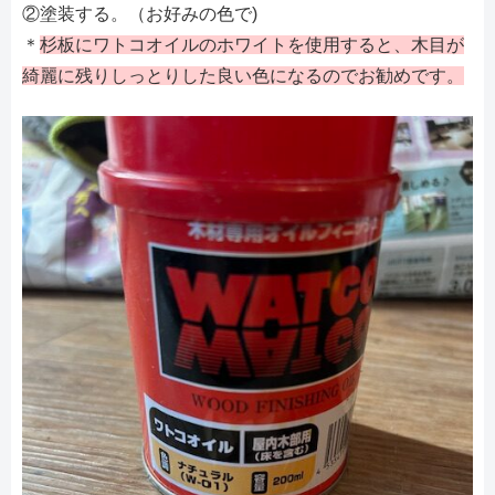
②塗装する。（お好みの色で)
＊
杉板にワトコオイルのホワイトを使用すると、木目が
綺麗に残りしっとりした良い色になるのでお勧めです。