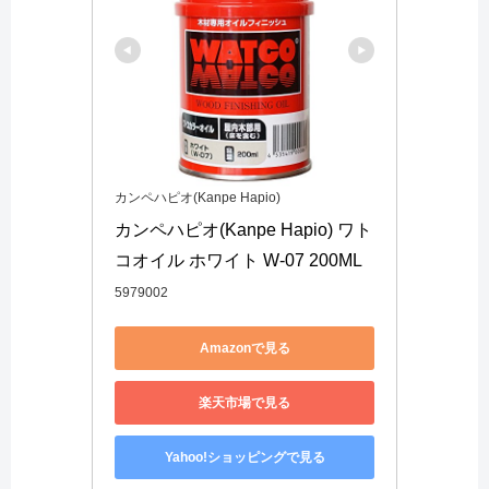
カンペハピオ(Kanpe Hapio)
カンペハピオ(Kanpe Hapio) ワト
コオイル ホワイト W-07 200ML
5979002
Amazonで見る
楽天市場で見る
Yahoo!ショッピングで見る