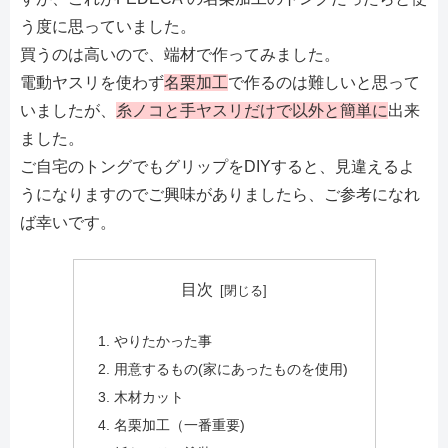
う度に思っていました。
買うのは高いので、端材で作ってみました。
電動ヤスリを使わず
名栗加工
で作るのは難しいと思って
いましたが、
糸ノコと手ヤスリだけで以外と簡単に
出来
ました。
ご自宅のトングでもグリップをDIYすると、見違えるよ
うになりますのでご興味がありましたら、ご参考になれ
ば幸いです。
目次
やりたかった事
用意するもの(家にあったものを使用)
木材カット
名栗加工（一番重要)