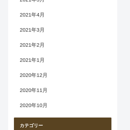
2021年4月
2021年3月
2021年2月
2021年1月
2020年12月
2020年11月
2020年10月
カテゴリー