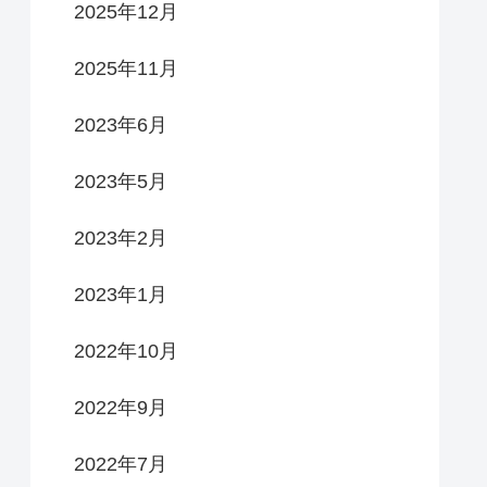
2025年12月
2025年11月
2023年6月
2023年5月
2023年2月
2023年1月
2022年10月
2022年9月
2022年7月