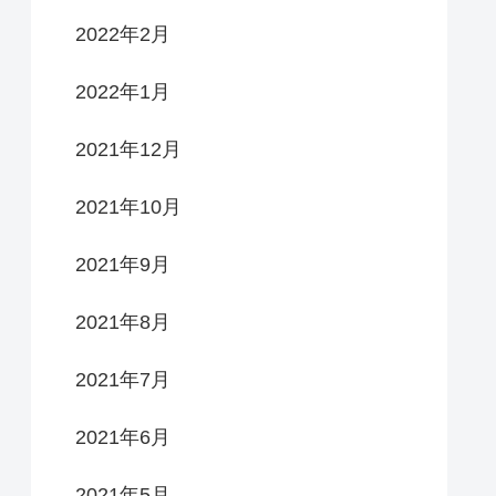
2022年2月
2022年1月
2021年12月
2021年10月
2021年9月
2021年8月
2021年7月
2021年6月
2021年5月