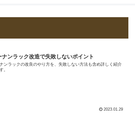
還暦からのDI
ーナンラック改造で失敗しないポイント
ナンラックの改良のやり方を、失敗しない方法も含め詳しく紹介
す。
2023.01.29