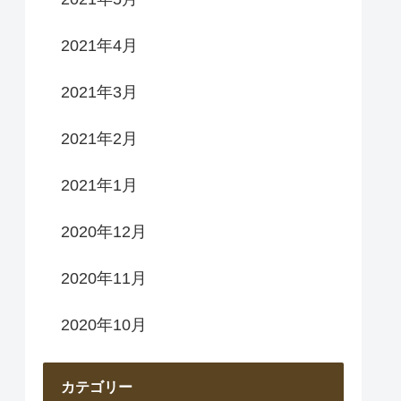
2021年4月
2021年3月
2021年2月
2021年1月
2020年12月
2020年11月
2020年10月
カテゴリー