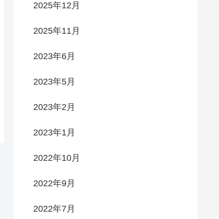
2025年12月
2025年11月
2023年6月
2023年5月
2023年2月
2023年1月
2022年10月
2022年9月
2022年7月