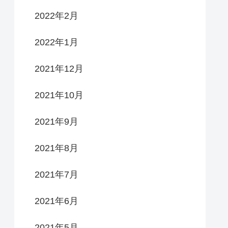
2022年2月
2022年1月
2021年12月
2021年10月
2021年9月
2021年8月
2021年7月
2021年6月
2021年5月