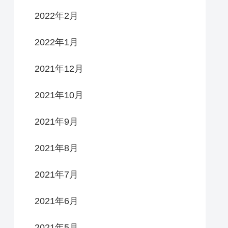
2022年2月
2022年1月
2021年12月
2021年10月
2021年9月
2021年8月
2021年7月
2021年6月
2021年5月