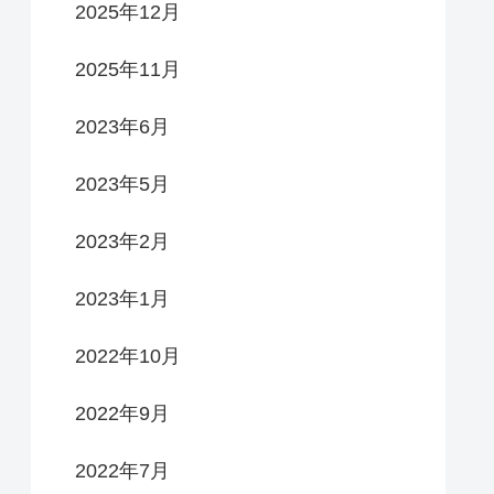
2025年12月
2025年11月
2023年6月
2023年5月
2023年2月
2023年1月
2022年10月
2022年9月
2022年7月