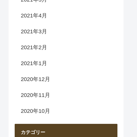
2021年4月
2021年3月
2021年2月
2021年1月
2020年12月
2020年11月
2020年10月
カテゴリー