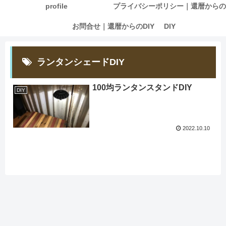
profile
プライバシーポリシー｜還暦からの
お問合せ｜還暦からのDIY
DIY
ランタンシェードDIY
100均ランタンスタンドDIY
DIY
2022.10.10